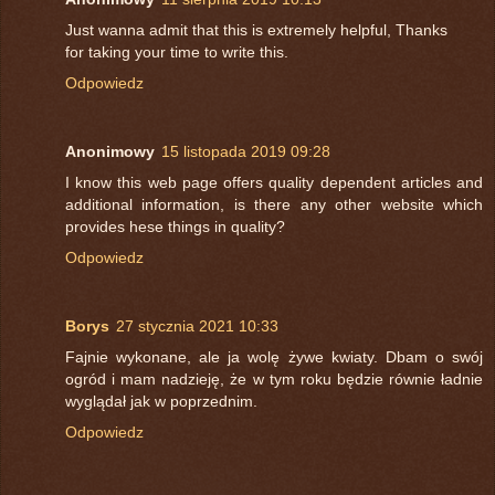
Just wanna admit that this is extremely helpful, Thanks
for taking your time to write this.
Odpowiedz
Anonimowy
15 listopada 2019 09:28
I know this web page offers quality dependent articles and
additional information, is there any other website which
provides hese things in quality?
Odpowiedz
Borys
27 stycznia 2021 10:33
Fajnie wykonane, ale ja wolę żywe kwiaty. Dbam o swój
ogród i mam nadzieję, że w tym roku będzie równie ładnie
wyglądał jak w poprzednim.
Odpowiedz