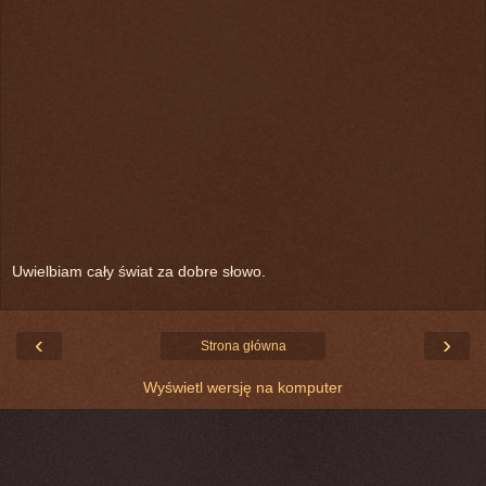
Uwielbiam cały świat za dobre słowo.
‹
›
Strona główna
Wyświetl wersję na komputer