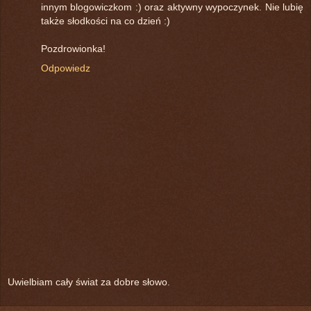
innym blogowiczkom :) oraz aktywny wypoczynek. Nie lubię
także słodkości na co dzień :)
Pozdrowionka!
Odpowiedz
Uwielbiam cały świat za dobre słowo.