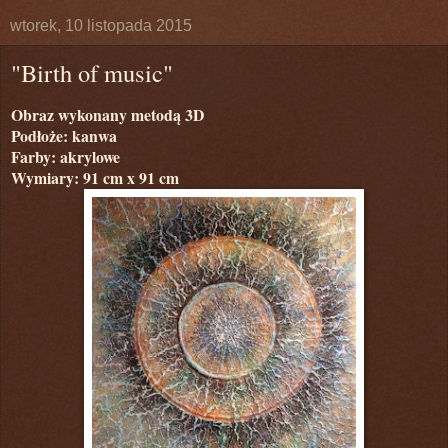
wtorek, 10 listopada 2015
"Birth of music"
Obraz wykonany metodą 3D
Podłoże: kanwa
Farby: akrylowe
Wymiary: 91 cm x 91 cm