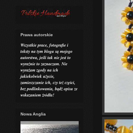
Prawa autorskie
Wszystkie prace, fotografie i
teksty na tym blogu są mojego
autorstwa, jeśli tak nie jest to
wyraźnie to zaznaczam. Nie
wyrażam zgody na ich
jakiekolwiek użycie,
zamieszczanie ich, czy też części,
bez podlinkowania, bądź opisu ze
wskazaniem żródła!
Nowa Anglia