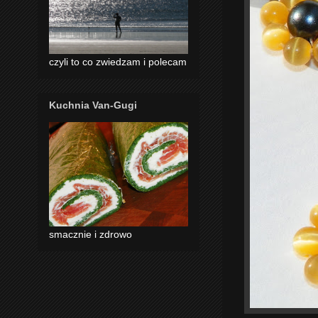
czyli to co zwiedzam i polecam
Kuchnia Van-Gugi
smacznie i zdrowo