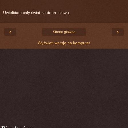
Uwielbiam cały świat za dobre słowo.
‹
›
Strona główna
Wyświetl wersję na komputer