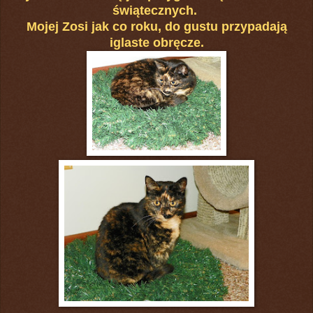
świątecznych.
Mojej Zosi jak co roku, do gustu przypadają
iglaste obręcze.