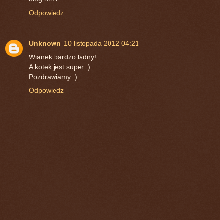
Odpowiedz
Unknown
10 listopada 2012 04:21
Wianek bardzo ładny!
A kotek jest super :)
Pozdrawiamy :)
Odpowiedz