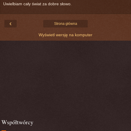
Uwielbiam cały świat za dobre słowo.
‹
Strona główna
Wyświetl wersję na komputer
Współtwórcy