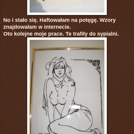
No i stało się. Haftowałam na potęgę. Wzory
znajdowałam w internecie.
Oto kolejne moje prace. Te trafiły do sypialni.